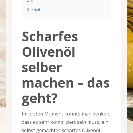
an?
3
Fazit
Scharfes
Olivenöl
selber
machen – das
geht?
Im ersten Moment könnte man denken,
dass es sehr kompliziert sein muss, ein
selbst gemachtes scharfes Olivenöl