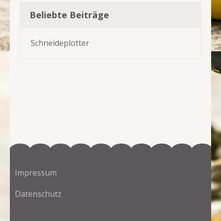
Beliebte Beiträge
Schneideplotter
Impressum
Datenschutz