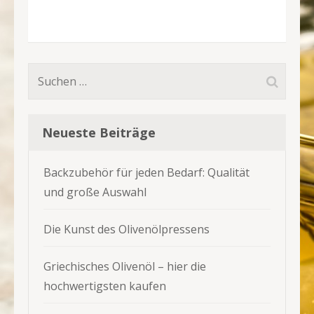
Suchen
nach:
Neueste Beiträge
Backzubehör für jeden Bedarf: Qualität
und große Auswahl
Die Kunst des Olivenölpressens
Griechisches Olivenöl – hier die
hochwertigsten kaufen