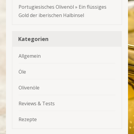
Portugiesisches Olivenöl » Ein flüssiges
Gold der iberischen Halbinsel
Kategorien
Allgemein
Öle
Olivenöle
Reviews & Tests
Rezepte