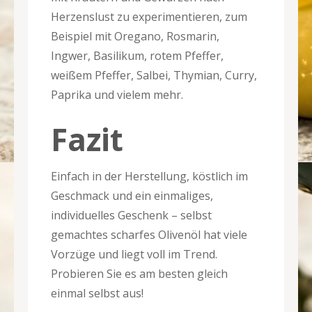
Herzenslust zu experimentieren, zum
Beispiel mit Oregano, Rosmarin,
Ingwer, Basilikum, rotem Pfeffer,
weißem Pfeffer, Salbei, Thymian, Curry,
Paprika und vielem mehr.
Fazit
Einfach in der Herstellung, köstlich im
Geschmack und ein einmaliges,
individuelles Geschenk – selbst
gemachtes scharfes Olivenöl hat viele
Vorzüge und liegt voll im Trend.
Probieren Sie es am besten gleich
einmal selbst aus!