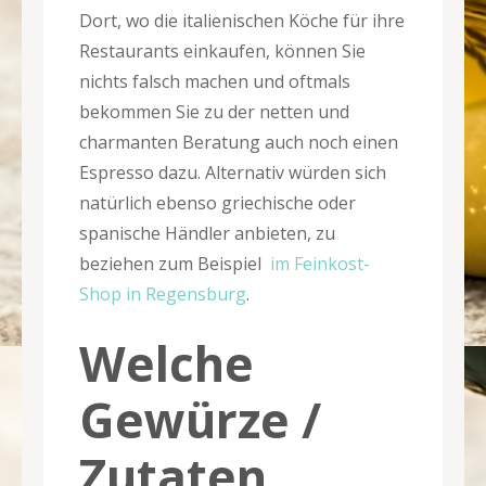
Dort, wo die italienischen Köche für ihre
Restaurants einkaufen, können Sie
nichts falsch machen und oftmals
bekommen Sie zu der netten und
charmanten Beratung auch noch einen
Espresso dazu. Alternativ würden sich
natürlich ebenso griechische oder
spanische Händler anbieten, zu
beziehen zum Beispiel
im Feinkost-
Shop in Regensburg
.
Welche
Gewürze /
Zutaten