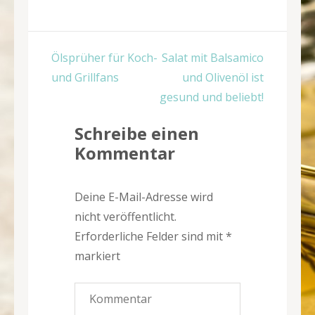
Beitragsnavigation
Ölsprüher für Koch-
Salat mit Balsamico
und Grillfans
und Olivenöl ist
gesund und beliebt!
Schreibe einen
Kommentar
Deine E-Mail-Adresse wird
nicht veröffentlicht.
Erforderliche Felder sind mit
*
markiert