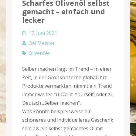
Scharfes Olivenöl selbst
gemacht – einfach und
lecker
17. Juni 2021
Oel Meister
Olivenöle
Selber machen liegt im Trend – In einer
Zeit, in der Großkonzerne global Ihre
Produkte vermarkten, nimmt ein Trend
immer weiter zu: Do-It-Yourself, oder zu
Deutsch „Selber machen“.
Was könnte beispielsweise ein
schöneres und individuelleres Geschenk
sein als ein selbst gemachtes Öl mit