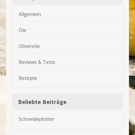
Allgemein
Öle
Olivenöle
Reviews & Tests
Rezepte
Beliebte Beiträge
Schneideplotter