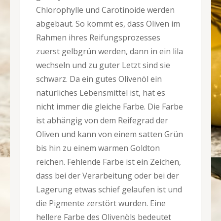
Chlorophylle und Carotinoide werden
abgebaut. So kommt es, dass Oliven im
Rahmen ihres Reifungsprozesses
zuerst gelbgrün werden, dann in ein lila
wechseln und zu guter Letzt sind sie
schwarz. Da ein gutes Olivenöl ein
natürliches Lebensmittel ist, hat es
nicht immer die gleiche Farbe. Die Farbe
ist abhängig von dem Reifegrad der
Oliven und kann von einem satten Grün
bis hin zu einem warmen Goldton
reichen. Fehlende Farbe ist ein Zeichen,
dass bei der Verarbeitung oder bei der
Lagerung etwas schief gelaufen ist und
die Pigmente zerstört wurden. Eine
hellere Farbe des Olivenöls bedeutet