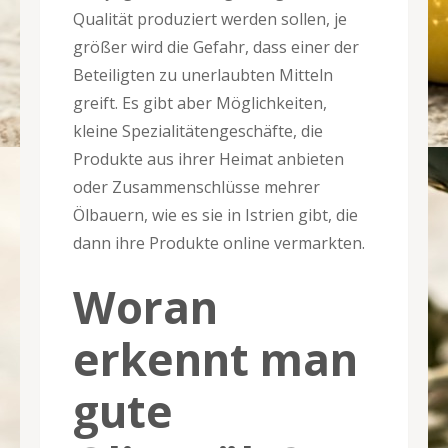
Qualität produziert werden sollen, je
größer wird die Gefahr, dass einer der
Beteiligten zu unerlaubten Mitteln
greift. Es gibt aber Möglichkeiten,
kleine Spezialitätengeschäfte, die
Produkte aus ihrer Heimat anbieten
oder Zusammenschlüsse mehrer
Ölbauern, wie es sie in Istrien gibt, die
dann ihre Produkte online vermarkten.
Woran
erkennt man
gute