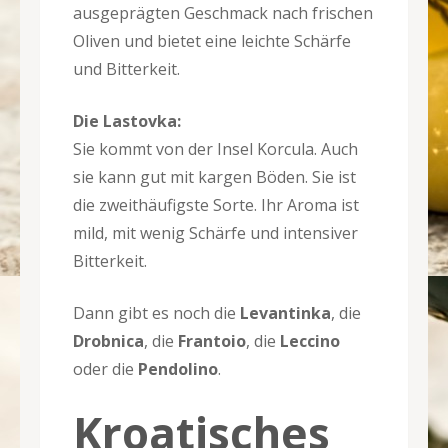
ausgeprägten Geschmack nach frischen
Oliven und bietet eine leichte Schärfe
und Bitterkeit.
Die Lastovka:
Sie kommt von der Insel Korcula. Auch
sie kann gut mit kargen Böden. Sie ist
die zweithäufigste Sorte. Ihr Aroma ist
mild, mit wenig Schärfe und intensiver
Bitterkeit.
Dann gibt es noch die
Levantinka
, die
Drobnica
, die
Frantoio
, die
Leccino
oder die
Pendolino
.
Kroatisches