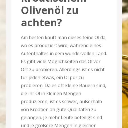
Olivenöl zu
achten?
Am besten kauft man dieses feine Öl da,
wo es produziert wird, während eines
Aufenthaltes in dem wundervollen Land.
Es gibt viele Möglichkeiten das Öl vor
Ort zu probieren. Allerdings ist es nicht
für jeden etwas, ein Öl pur zu
probieren. Da es oft kleine Bauern sind,
die ihr Öl in kleinen Mengen
produzieren, ist es schwer, außerhalb
von Kroatien an gute Qualitäten zu
gelangen. Je mehr Leute beteiligt sind
und je größere Mengen in gleicher