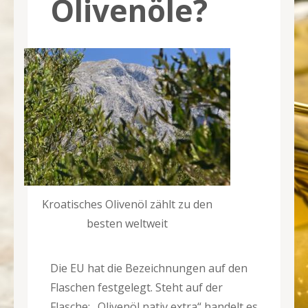
Olivenöle?
Kroatisches Olivenöl zählt zu den
besten weltweit
Die EU hat die Bezeichnungen auf den
Flaschen festgelegt. Steht auf der
Flasche: „Olivenöl nativ extra“ handelt es