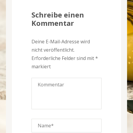
Schreibe einen
Kommentar
Deine E-Mail-Adresse wird
nicht veröffentlicht.
Erforderliche Felder sind mit
*
markiert