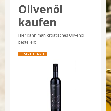
Olivenöl
kaufen
Hier kann man kroatisches Olivenöl
bestellen:
BESTSELLER NR. 1