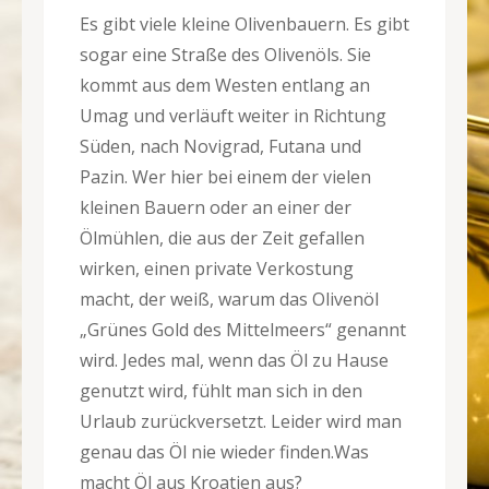
Es gibt viele kleine Olivenbauern. Es gibt
sogar eine Straße des Olivenöls. Sie
kommt aus dem Westen entlang an
Umag und verläuft weiter in Richtung
Süden, nach Novigrad, Futana und
Pazin. Wer hier bei einem der vielen
kleinen Bauern oder an einer der
Ölmühlen, die aus der Zeit gefallen
wirken, einen private Verkostung
macht, der weiß, warum das Olivenöl
„Grünes Gold des Mittelmeers“ genannt
wird. Jedes mal, wenn das Öl zu Hause
genutzt wird, fühlt man sich in den
Urlaub zurückversetzt. Leider wird man
genau das Öl nie wieder finden.Was
macht Öl aus Kroatien aus?