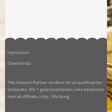
Impressum
Datenschutz
*Als Amazon-Partner verdiene ich an qualifizierten
Verkäufen. Mit * gekennzeichnete Links bezeichnet
man als Affiliate Links / Werbung.