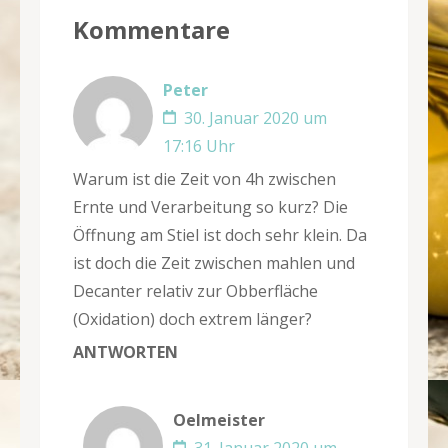
Kommentare
Peter
30. Januar 2020 um
17:16 Uhr
Warum ist die Zeit von 4h zwischen
Ernte und Verarbeitung so kurz? Die
Öffnung am Stiel ist doch sehr klein. Da
ist doch die Zeit zwischen mahlen und
Decanter relativ zur Obberfläche
(Oxidation) doch extrem länger?
ANTWORTEN
Oelmeister
31. Januar 2020 um