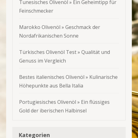
Tunesisches Olivenöl » Ein Geheimtipp für
Feinschmecker
Marokko Olivenöl » Geschmack der
Nordafrikanischen Sonne
Türkisches Olivenöl Test » Qualität und
Genuss im Vergleich
Bestes italienisches Olivenöl » Kulinarische
Höhepunkte aus Bella Italia
Portugiesisches Olivenöl » Ein flüssiges
Gold der iberischen Halbinsel
Kategorien