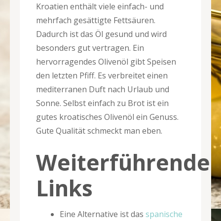
Kroatien enthält viele einfach- und
mehrfach gesättigte Fettsäuren.
Dadurch ist das Öl gesund und wird
besonders gut vertragen. Ein
hervorragendes Olivenöl gibt Speisen
den letzten Pfiff. Es verbreitet einen
mediterranen Duft nach Urlaub und
Sonne. Selbst einfach zu Brot ist ein
gutes kroatisches Olivenöl ein Genuss.
Gute Qualität schmeckt man eben.
Weiterführende
Links
Eine Alternative ist das
spanische