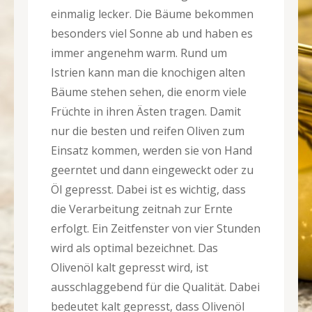
einmalig lecker. Die Bäume bekommen
besonders viel Sonne ab und haben es
immer angenehm warm. Rund um
Istrien kann man die knochigen alten
Bäume stehen sehen, die enorm viele
Früchte in ihren Ästen tragen. Damit
nur die besten und reifen Oliven zum
Einsatz kommen, werden sie von Hand
geerntet und dann eingeweckt oder zu
Öl gepresst. Dabei ist es wichtig, dass
die Verarbeitung zeitnah zur Ernte
erfolgt. Ein Zeitfenster von vier Stunden
wird als optimal bezeichnet. Das
Olivenöl kalt gepresst wird, ist
ausschlaggebend für die Qualität. Dabei
bedeutet kalt gepresst, dass Olivenöl