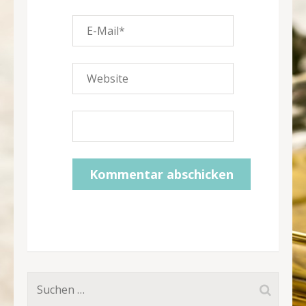
Suchen