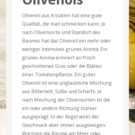
Olivenöl aus Kroatien hat eine gute
Qualität, die man schmecken kann. Je
nach Olivensorte und Standort des
Baumes hat das Olivenöl ein mehr oder
weniger intensives grünes Aroma. Ein
grünes Aroma erinnert an frisch
geschnittenes Gras oder die Blätter
einer Tomatenpflanze. Ein gutes
Olivenöl ist eine unglaubliche Mischung
aus Bitterkeit, Süße und Schärfe. Je
nach Mischung der Olivensorten ist die
ein oder andere Richtung stärker
ausgeprägt. In der Regel wirkt der
Geschmack aber immer ausgewogen.
Wachsen die Bäume am Meer oder