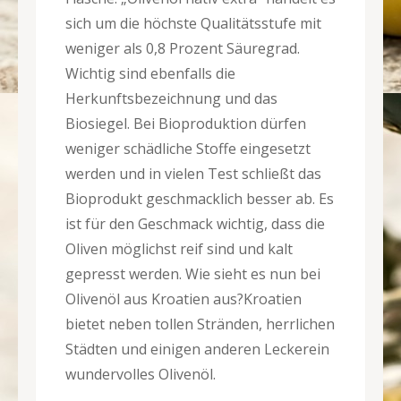
sich um die höchste Qualitätsstufe mit
weniger als 0,8 Prozent Säuregrad.
Wichtig sind ebenfalls die
Herkunftsbezeichnung und das
Biosiegel. Bei Bioproduktion dürfen
weniger schädliche Stoffe eingesetzt
werden und in vielen Test schließt das
Bioprodukt geschmacklich besser ab. Es
ist für den Geschmack wichtig, dass die
Oliven möglichst reif sind und kalt
gepresst werden. Wie sieht es nun bei
Olivenöl aus Kroatien aus?Kroatien
bietet neben tollen Stränden, herrlichen
Städten und einigen anderen Leckerein
wundervolles Olivenöl.