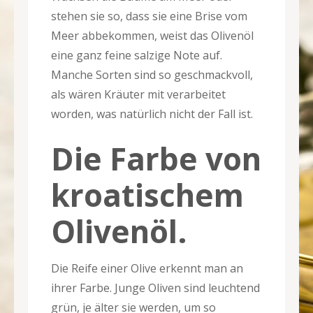
stehen sie so, dass sie eine Brise vom
Meer abbekommen, weist das Olivenöl
eine ganz feine salzige Note auf.
Manche Sorten sind so geschmackvoll,
als wären Kräuter mit verarbeitet
worden, was natürlich nicht der Fall ist.
Die Farbe von
kroatischem
Olivenöl.
Die Reife einer Olive erkennt man an
ihrer Farbe. Junge Oliven sind leuchtend
grün, je älter sie werden, um so