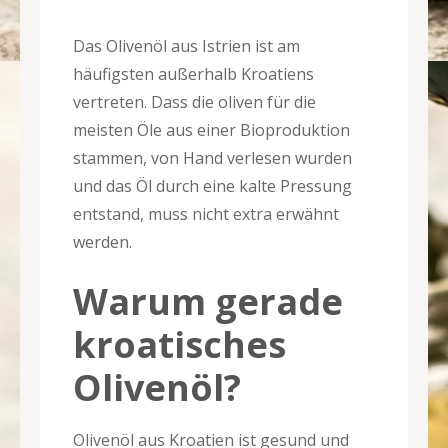
Das Olivenöl aus Istrien ist am
häufigsten außerhalb Kroatiens
vertreten. Dass die oliven für die
meisten Öle aus einer Bioproduktion
stammen, von Hand verlesen wurden
und das Öl durch eine kalte Pressung
entstand, muss nicht extra erwähnt
werden.
Warum gerade
kroatisches
Olivenöl?
Olivenöl aus Kroatien ist gesund und