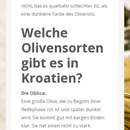
nicht, das es qualitativ schlechter ist, als
eine dunklere Farbe des Olivenöls.
Welche
Olivensorten
gibt es in
Kroatien?
Die Oblica:
Eine große Olive, die zu Beginn ihrer
Reifephase rot ist und später dunkel
wird. Sie kommt gut mit kargen Böden
klar. Sie hat einen nicht zu stark