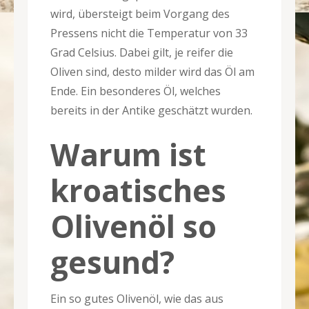
wird, übersteigt beim Vorgang des
Pressens nicht die Temperatur von 33
Grad Celsius. Dabei gilt, je reifer die
Oliven sind, desto milder wird das Öl am
Ende. Ein besonderes Öl, welches
bereits in der Antike geschätzt wurden.
Warum ist
kroatisches
Olivenöl so
gesund?
Ein so gutes Olivenöl, wie das aus