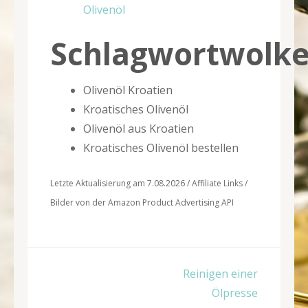
Olivenöl
Schlagwortwolk
Olivenöl Kroatien
Kroatisches Olivenöl
Olivenöl aus Kroatien
Kroatisches Olivenöl bestellen
Letzte Aktualisierung am 7.08.2026 / Affiliate Links /
Bilder von der Amazon Product Advertising API
Beitragsnavigation
Reinigen einer
Ölpresse