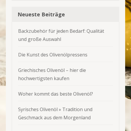
nach:
Neueste Beiträge
Backzubehör für jeden Bedarf: Qualität
und große Auswahl
Die Kunst des Olivenölpressens
Griechisches Olivenöl – hier die
hochwertigsten kaufen
Woher kommt das beste Olivenöl?
Syrisches Olivenöl » Tradition und
Geschmack aus dem Morgenland