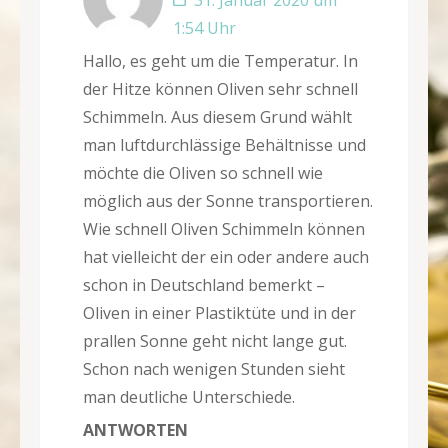
1:54 Uhr
Hallo, es geht um die Temperatur. In
der Hitze können Oliven sehr schnell
Schimmeln. Aus diesem Grund wählt
man luftdurchlässige Behältnisse und
möchte die Oliven so schnell wie
möglich aus der Sonne transportieren.
Wie schnell Oliven Schimmeln können
hat vielleicht der ein oder andere auch
schon in Deutschland bemerkt –
Oliven in einer Plastiktüte und in der
prallen Sonne geht nicht lange gut.
Schon nach wenigen Stunden sieht
man deutliche Unterschiede.
ANTWORTEN