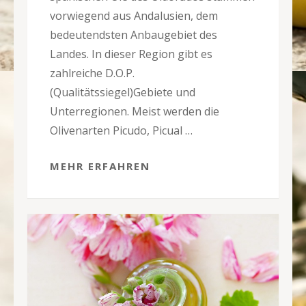
vorwiegend aus Andalusien, dem
bedeutendsten Anbaugebiet des
Landes. In dieser Region gibt es
zahlreiche D.O.P.
(Qualitätssiegel)Gebiete und
Unterregionen. Meist werden die
Olivenarten Picudo, Picual …
MEHR ERFAHREN