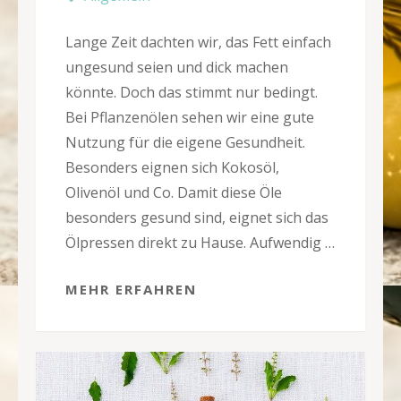
Lange Zeit dachten wir, das Fett einfach
ungesund seien und dick machen
könnte. Doch das stimmt nur bedingt.
Bei Pflanzenölen sehen wir eine gute
Nutzung für die eigene Gesundheit.
Besonders eignen sich Kokosöl,
Olivenöl und Co. Damit diese Öle
besonders gesund sind, eignet sich das
Ölpressen direkt zu Hause. Aufwendig …
MEHR ERFAHREN