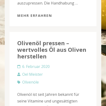
auszupressen. Die Handhabung …
MEHR ERFAHREN
Olivenöl pressen –
wertvolles Öl aus Oliven
herstellen
6. Februar 2020
Oel Meister
Olivenöle
Olivenöl ist seit Jahren bekannt für
seine Vitamine und ungesättigten