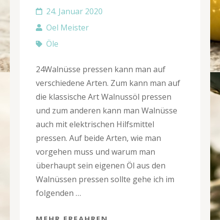
24. Januar 2020
Oel Meister
Öle
24Walnüsse pressen kann man auf
verschiedene Arten. Zum kann man auf
die klassische Art Walnussöl pressen
und zum anderen kann man Walnüsse
auch mit elektrischen Hilfsmittel
pressen. Auf beide Arten, wie man
vorgehen muss und warum man
überhaupt sein eigenen Öl aus den
Walnüssen pressen sollte gehe ich im
folgenden …
MEHR ERFAHREN