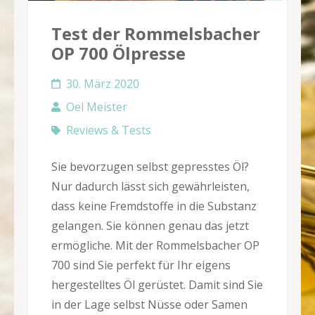
Test der Rommelsbacher
OP 700 Ölpresse
30. März 2020
Oel Meister
Reviews & Tests
Sie bevorzugen selbst gepresstes Öl?
Nur dadurch lässt sich gewährleisten,
dass keine Fremdstoffe in die Substanz
gelangen. Sie können genau das jetzt
ermögliche. Mit der Rommelsbacher OP
700 sind Sie perfekt für Ihr eigens
hergestelltes Öl gerüstet. Damit sind Sie
in der Lage selbst Nüsse oder Samen