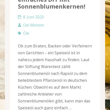
Sonnenblumenkernen!
8. Juni 2020
Oel Meister
Öle
Ob zum Braten, Backen oder Verfeinern
von Gerichten – ein Speiseöl ist in
nahezu jedem Haushalt zu finden. Laut
der Stiftung Warentest zählt
Sonnenblumenöl nach Rapsöl zu dem
beliebtestem Pflanzenöl in deutschen
Küchen. Obwohl es auf dem Markt
zahlreiche Anbieter von
Sonnenblumenölen gibt, kann man das
Speiseöl auch ganz einfach …