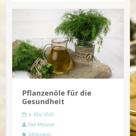
Pflanzenöle für die
Gesundheit
6. Mai 2020
Oel Meister
Allgemein