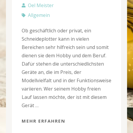
Oel Meister
Allgemein
Ob geschäftlich oder privat, ein
Schneideplotter kann in vielen
Bereichen sehr hilfreich sein und somit
dienen sie dem Hobby und dem Beruf.
Dafür stehen die unterschiedlichsten
Geräte an, die im Preis, der
Modellvielfalt und in der Funktionsweise
variieren. Wer seinem Hobby freien
Lauf lassen möchte, der ist mit diesem
Gerät …
MEHR ERFAHREN