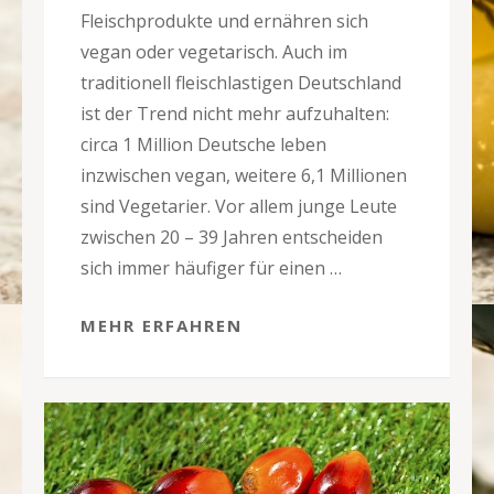
Fleischprodukte und ernähren sich
vegan oder vegetarisch. Auch im
traditionell fleischlastigen Deutschland
ist der Trend nicht mehr aufzuhalten:
circa 1 Million Deutsche leben
inzwischen vegan, weitere 6,1 Millionen
sind Vegetarier. Vor allem junge Leute
zwischen 20 – 39 Jahren entscheiden
sich immer häufiger für einen …
MEHR ERFAHREN