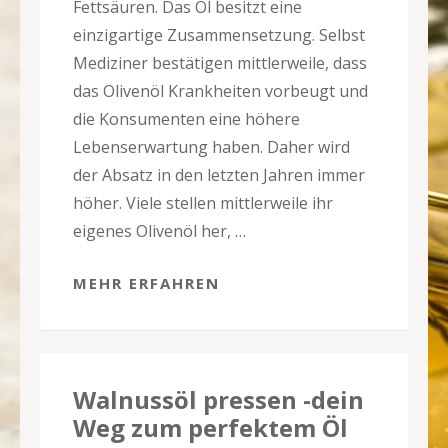
Fettsäuren. Das Öl besitzt eine
einzigartige Zusammensetzung. Selbst
Mediziner bestätigen mittlerweile, dass
das Olivenöl Krankheiten vorbeugt und
die Konsumenten eine höhere
Lebenserwartung haben. Daher wird
der Absatz in den letzten Jahren immer
höher. Viele stellen mittlerweile ihr
eigenes Olivenöl her, …
MEHR ERFAHREN
Walnussöl pressen -dein
Weg zum perfektem Öl