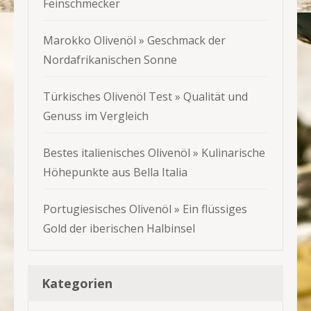
Feinschmecker
Marokko Olivenöl » Geschmack der
Nordafrikanischen Sonne
Türkisches Olivenöl Test » Qualität und
Genuss im Vergleich
Bestes italienisches Olivenöl » Kulinarische
Höhepunkte aus Bella Italia
Portugiesisches Olivenöl » Ein flüssiges
Gold der iberischen Halbinsel
Kategorien