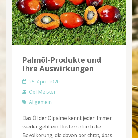
Palmöl-Produkte und
ihre Auswirkungen
25. April 2020
Oel Meister
Allgemein
Das Öl der Ölpalme kennt jeder. Immer
wieder geht ein Flüstern durch die
Bevölkerung, die davon berichtet, dass