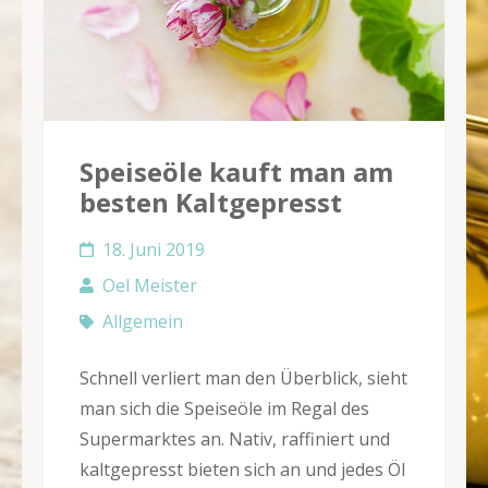
Speiseöle kauft man am
besten Kaltgepresst
18. Juni 2019
Oel Meister
Allgemein
Schnell verliert man den Überblick, sieht
man sich die Speiseöle im Regal des
Supermarktes an. Nativ, raffiniert und
kaltgepresst bieten sich an und jedes Öl