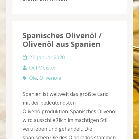
Spanisches Olivenöl /
Olivenöl aus Spanien
23. Januar 2020
Oel Meister
Öle
,
Olivenöle
Spanien ist weltweit das größte Land
mit der bedeutendsten
Olivenölproduktion. Spanisches Olivenöl
wird ausschließlich im mächtigen Stil
vertrieben und gehandelt. Die
spanischen Öle des Öldorados stammen