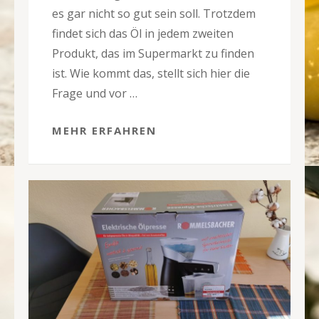
es gar nicht so gut sein soll. Trotzdem
findet sich das Öl in jedem zweiten
Produkt, das im Supermarkt zu finden
ist. Wie kommt das, stellt sich hier die
Frage und vor …
MEHR ERFAHREN