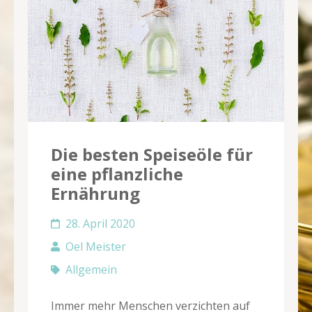
Die besten Speiseöle für
eine pflanzliche
Ernährung
28. April 2020
Oel Meister
Allgemein
Immer mehr Menschen verzichten auf