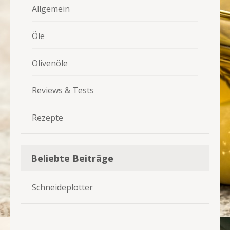
Allgemein
Öle
Olivenöle
Reviews & Tests
Rezepte
Beliebte Beiträge
Schneideplotter