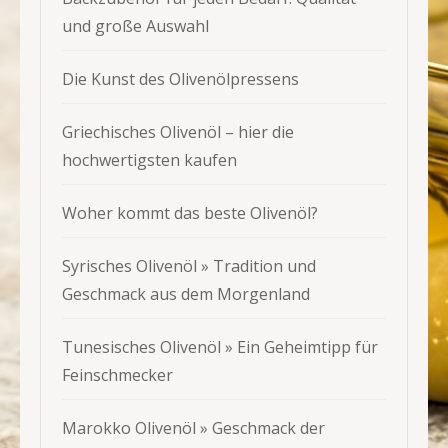
und große Auswahl
Die Kunst des Olivenölpressens
Griechisches Olivenöl – hier die
hochwertigsten kaufen
Woher kommt das beste Olivenöl?
Syrisches Olivenöl » Tradition und
Geschmack aus dem Morgenland
Tunesisches Olivenöl » Ein Geheimtipp für
Feinschmecker
Marokko Olivenöl » Geschmack der