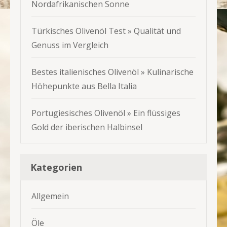
Nordafrikanischen Sonne
Türkisches Olivenöl Test » Qualität und
Genuss im Vergleich
Bestes italienisches Olivenöl » Kulinarische
Höhepunkte aus Bella Italia
Portugiesisches Olivenöl » Ein flüssiges
Gold der iberischen Halbinsel
Kategorien
Allgemein
Öle