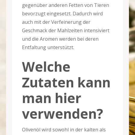
gegenüber anderen Fetten von Tieren
bevorzugt eingesetzt. Dadurch wird
auch mit der Verfeinerung der
Geschmack der Mahlzeiten intensiviert
und die Aromen werden bei deren
Entfaltung unterstützt.
Welche
Zutaten kann
man hier
verwenden?
Olivenöl wird sowohl in der kalten als