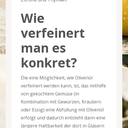
Wie
verfeinert
man es
konkret?
Die eine Möglichkeit, wie Olivenöl
verfeinert werden kann, ist, das mithilfe
von gekochtem Gemüse (in
Kombination mit Gewürzen, Kräutern
oder Essig) eine Abfüllung mit Olivenöl
erfolgt und dadurch entsteht dann eine
längere Haltbarkeit der dort in Gläsern