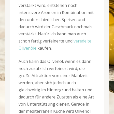
verstärkt wird, entstehen noch
intensivere Aromen in Kombination mit
den unterschiedlichen Speisen und
dadurch wird der Geschmack nochmals
verstärkt. Natürlich kann man auch
schon fertig verfeinerte und
veredelte
Olivenöle
kaufen.
Auch kann das Olivenöl, wenn es dann
noch zusätzlich verfeinert wird, die
große Attraktion von einer Mahlzeit
werden, aber sich jedoch auch
gleichzeitig im Hintergrund halten und
dadurch für andere Zutaten als eine Art
von Unterstützung dienen. Gerade in
der mediterranen Küche wird Olivenöl