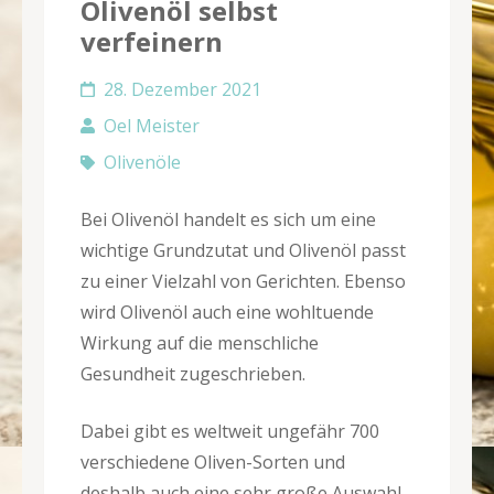
Olivenöl selbst
verfeinern
28. Dezember 2021
Oel Meister
Olivenöle
Bei Olivenöl handelt es sich um eine
wichtige Grundzutat und Olivenöl passt
zu einer Vielzahl von Gerichten. Ebenso
wird Olivenöl auch eine wohltuende
Wirkung auf die menschliche
Gesundheit zugeschrieben.
Dabei gibt es weltweit ungefähr 700
verschiedene Oliven-Sorten und
deshalb auch eine sehr große Auswahl