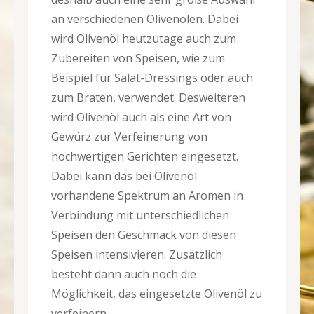
an verschiedenen Olivenölen. Dabei
wird Olivenöl heutzutage auch zum
Zubereiten von Speisen, wie zum
Beispiel für Salat-Dressings oder auch
zum Braten, verwendet. Desweiteren
wird Olivenöl auch als eine Art von
Gewürz zur Verfeinerung von
hochwertigen Gerichten eingesetzt.
Dabei kann das bei Olivenöl
vorhandene Spektrum an Aromen in
Verbindung mit unterschiedlichen
Speisen den Geschmack von diesen
Speisen intensivieren. Zusätzlich
besteht dann auch noch die
Möglichkeit, das eingesetzte Olivenöl zu
verfeinern.