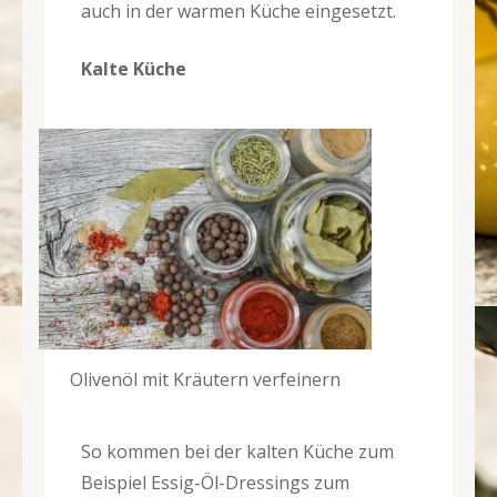
auch in der warmen Küche eingesetzt.
Kalte Küche
Olivenöl mit Kräutern verfeinern
So kommen bei der kalten Küche zum
Beispiel Essig-Öl-Dressings zum