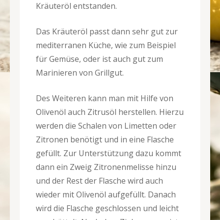
Kräuteröl entstanden.
Das Kräuteröl passt dann sehr gut zur
mediterranen Küche, wie zum Beispiel
für Gemüse, oder ist auch gut zum
Marinieren von Grillgut.
Des Weiteren kann man mit Hilfe von
Olivenöl auch Zitrusöl herstellen. Hierzu
werden die Schalen von Limetten oder
Zitronen benötigt und in eine Flasche
gefüllt. Zur Unterstützung dazu kommt
dann ein Zweig Zitronenmelisse hinzu
und der Rest der Flasche wird auch
wieder mit Olivenöl aufgefüllt. Danach
wird die Flasche geschlossen und leicht