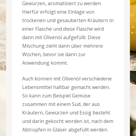
Gewürzen, aromatisiert zu werden.
Hierfür erfolgt eine Einlage von
trockenen und gesäuberten Kräutern in
einer Flasche und diese Flasche wird
dann mit Olivenöl aufgefüllt. Diese
Mischung zieht dann über mehrere
Wochen, bevor sie dann zur
Anwendung kommt.
Auch können mit Olivenöl verschiedene
Lebensmittel haltbar gemacht werden.
So kann zum Beispiel Gemüse
zusammen mit einem Sud, der aus
Kräutern, Gewürzen und Essig besteht
und darin gekocht worden ist, nach dem
Abtropfen in Gläser abgefüllt werden.