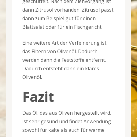
geschüttelt. Nach dem Ziehvorgang ist
dann Zitrusöl vorhanden. Zitrusöl passt
dann zum Beispiel gut für einen
Blattsalat oder für ein Fischgericht.
Eine weitere Art der Verfeinerung ist
das Filtern von Olivenöl. Dadurch
werden dann die Feststoffe entfernt.
Dadurch entsteht dann ein klares
Olivenöl.
Fazit
Das Öl, das aus Oliven hergestellt wird,
ist sehr gesund und findet Anwendung
sowohl für kalte als auch für warme