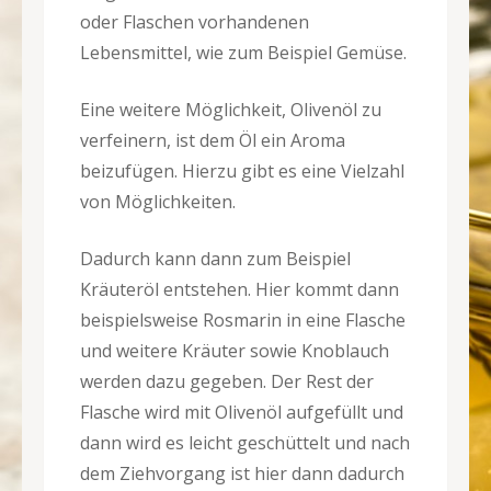
oder Flaschen vorhandenen
Lebensmittel, wie zum Beispiel Gemüse.
Eine weitere Möglichkeit, Olivenöl zu
verfeinern, ist dem Öl ein Aroma
beizufügen. Hierzu gibt es eine Vielzahl
von Möglichkeiten.
Dadurch kann dann zum Beispiel
Kräuteröl entstehen. Hier kommt dann
beispielsweise Rosmarin in eine Flasche
und weitere Kräuter sowie Knoblauch
werden dazu gegeben. Der Rest der
Flasche wird mit Olivenöl aufgefüllt und
dann wird es leicht geschüttelt und nach
dem Ziehvorgang ist hier dann dadurch