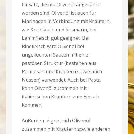
Einsatz, die mit Olivenöl angerührt
worden sind. Olivenöl ist auch für
Marinaden in Verbindung mit Kräutern,
wie Knoblauch und Rosmarin, bei
Lammfleisch gut geeignet. Bei
Rindfleisch wird Olivenöl bei
ungekochten Saucen mit einer
pastösen Struktur (bestehen aus
Parmesan und Kräutern sowie auch
Nüssen) verwendet. Auch bei Pasta
kann Olivenöl zusammen mit
italienischen Kräutern zum Einsatz
kommen.
Außerdem eignet sich Olivenöl
zusammen mit Kräutern sowie anderen