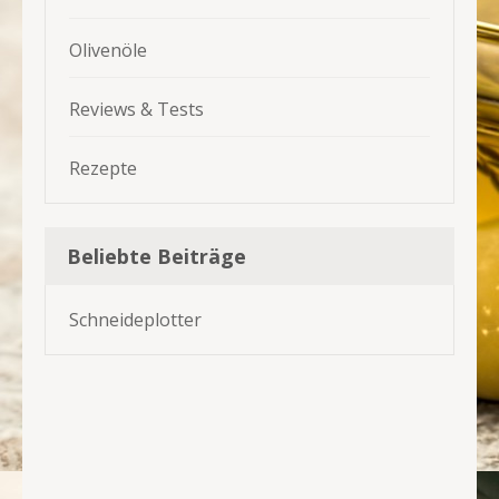
Olivenöle
Reviews & Tests
Rezepte
Beliebte Beiträge
Schneideplotter