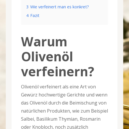
3
Wie verfeinert man es konkret?
4
Fazit
Warum
Olivenöl
verfeinern?
Olivenöl verfeinert als eine Art von
Gewürz hochwertige Gerichte und wenn
das Olivenöl durch die Beimischung von
natürlichen Produkten, wie zum Beispiel
Salbei, Basilikum Thymian, Rosmarin
oder Knobloch, noch zusätzlich