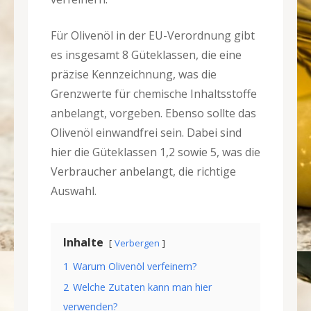
Für Olivenöl in der EU-Verordnung gibt
es insgesamt 8 Güteklassen, die eine
präzise Kennzeichnung, was die
Grenzwerte für chemische Inhaltsstoffe
anbelangt, vorgeben. Ebenso sollte das
Olivenöl einwandfrei sein. Dabei sind
hier die Güteklassen 1,2 sowie 5, was die
Verbraucher anbelangt, die richtige
Auswahl.
Inhalte
Verbergen
1
Warum Olivenöl verfeinern?
2
Welche Zutaten kann man hier
verwenden?