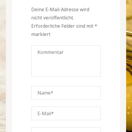
Deine E-Mail-Adresse wird
nicht veröffentlicht.
Erforderliche Felder sind mit
*
markiert