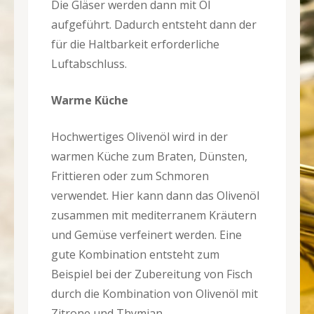
Die Gläser werden dann mit Öl
aufgeführt. Dadurch entsteht dann der
für die Haltbarkeit erforderliche
Luftabschluss.
Warme Küche
Hochwertiges Olivenöl wird in der
warmen Küche zum Braten, Dünsten,
Frittieren oder zum Schmoren
verwendet. Hier kann dann das Olivenöl
zusammen mit mediterranem Kräutern
und Gemüse verfeinert werden. Eine
gute Kombination entsteht zum
Beispiel bei der Zubereitung von Fisch
durch die Kombination von Olivenöl mit
Zitrone und Thymian.